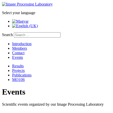
Select your language
Search
Introduction
Members
Contact
Events
Results
Projects
Publications
MO106
Events
Scientific events organized by our Image Processing Laboratory