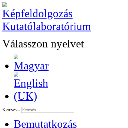
Válasszon nyelvet
Keresés...
Bemutatkozás